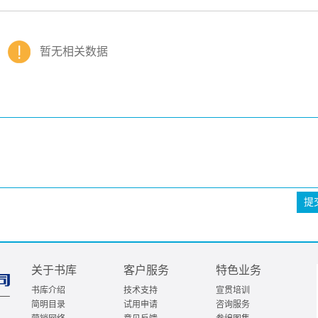
暂无相关数据
提
关于书库
客户服务
特色业务
书库介绍
技术支持
宣贯培训
简明目录
试用申请
咨询服务