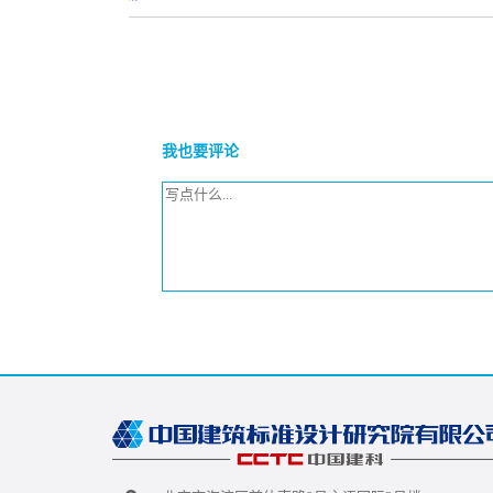
我也要评论