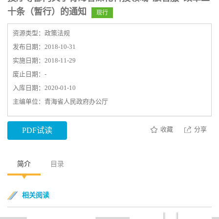
十条（暂行）的通知
现行
资源类型：政策法规
发布日期：2018-10-31
实施日期：2018-11-29
废止日期：-
入库日期：2020-01-10
主编单位：青海省人民政府办公厅
收藏
分享
PDF试读
简介
目录
相关阅读