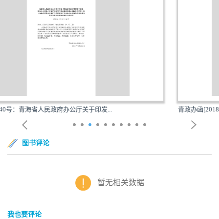
...
青政办函[2018]151号：青海省人民政府办公厅关于印
图书评论
暂无相关数据
我也要评论