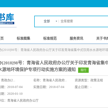
全部
首页
标准图集
标准规范
服务资讯
关于书
办[2018]98号：青海省人民政府办公厅关于印发青海省集中式饮用水水源地
办[2018]98号：青海省人民政府办公厅关于印发青海省集
水源地环境保护专项行动实施方案的通知
现行
：
青政办[2...
名称：
青海省人民政府...
资源类型：政策法规
：2018-07-04
实施日期：2018-07-04
废止日期：-
：2020-01-10
单位：青海省人民政府办公厅