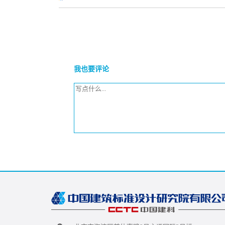
我也要评论