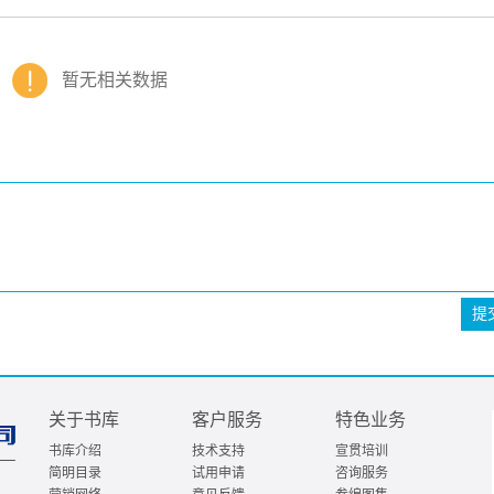
暂无相关数据
提
关于书库
客户服务
特色业务
书库介绍
技术支持
宣贯培训
简明目录
试用申请
咨询服务