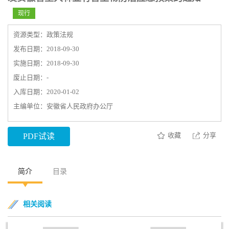
现行
资源类型：政策法规
发布日期：2018-09-30
实施日期：2018-09-30
废止日期：-
入库日期：2020-01-02
主编单位：安徽省人民政府办公厅
收藏
分享
PDF试读
简介
目录
相关阅读