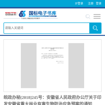
IP登录
注册
登录
皖政办秘[2018]245号：安徽省人民政府办公厅关于印
发安徽省重大林业有害生物防治应急预案的通知