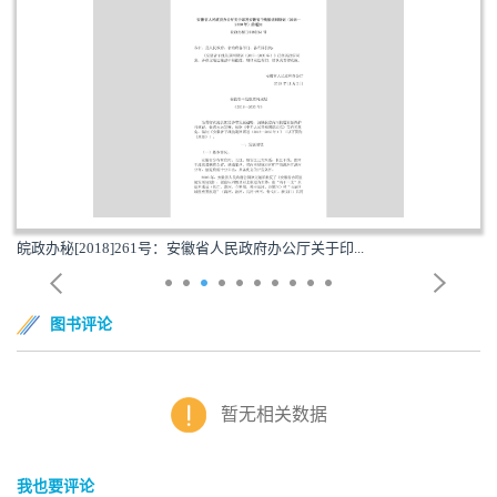
皖政办秘[2018]261号：安徽省人民政府办公厅关于印...
图书评论
暂无相关数据
我也要评论