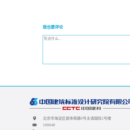
我也要评论
北京市海淀区首体南路9号主语国际2号楼
100048