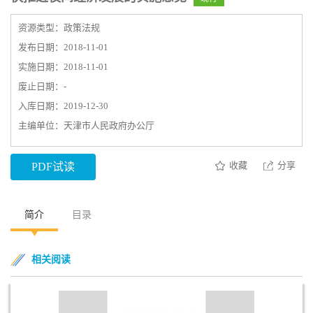
资源类型：政策法规
发布日期：2018-11-01
实施日期：2018-11-01
废止日期：-
入库日期：2019-12-30
主编单位：天津市人民政府办公厅
收藏
分享
PDF试读
简介
目录
相关阅读