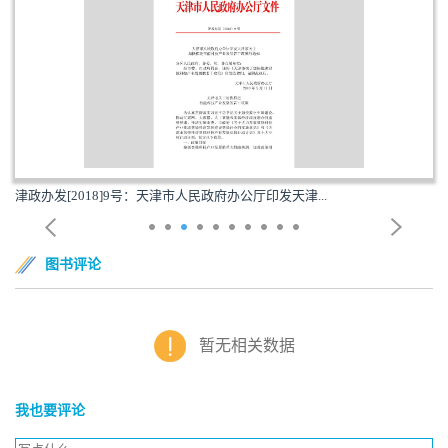
津政办发[2018]9号：天津市人民政府办公厅印发天津...
图书评论
暂无相关数据
我也要评论