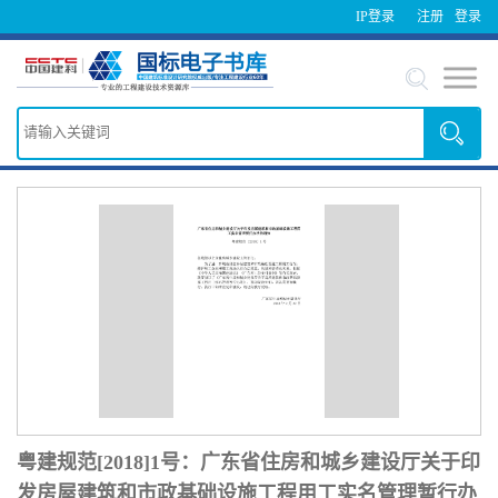
IP登录
注册
登录
粤建规范[2018]1号：广东省住房和城乡建设厅关于印
发房屋建筑和市政基础设施工程用工实名管理暂行办