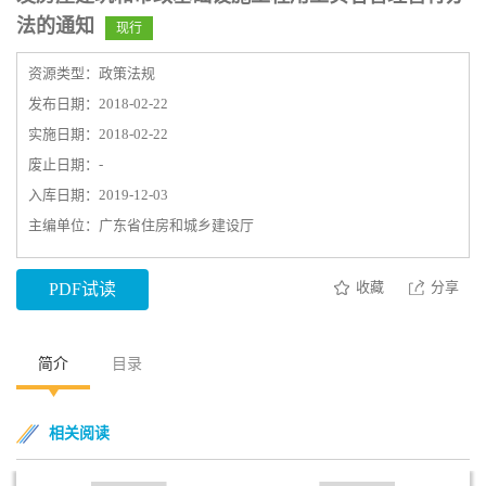
法的通知
现行
资源类型：政策法规
发布日期：2018-02-22
实施日期：2018-02-22
废止日期：-
入库日期：2019-12-03
主编单位：广东省住房和城乡建设厅
收藏
分享
PDF试读
简介
目录
相关阅读