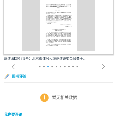
京建法[2018]2号：北京市住房和城乡建设委员会关于...
图书评论
暂无相关数据
我也要评论