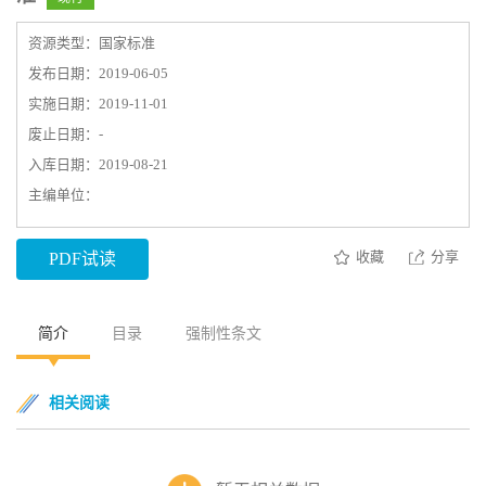
资源类型：国家标准
发布日期：2019-06-05
实施日期：2019-11-01
废止日期：-
入库日期：2019-08-21
主编单位：
收藏
分享
PDF试读
简介
目录
强制性条文
相关阅读