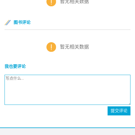
暂无相关数据
图书评论
暂无相关数据
我也要评论
提交评论