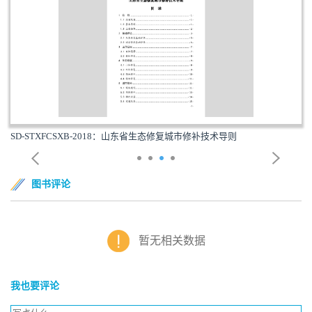
SD-STXFCSXB-2018：山东省生态修复城市修补技术导则
图书评论
暂无相关数据
我也要评论