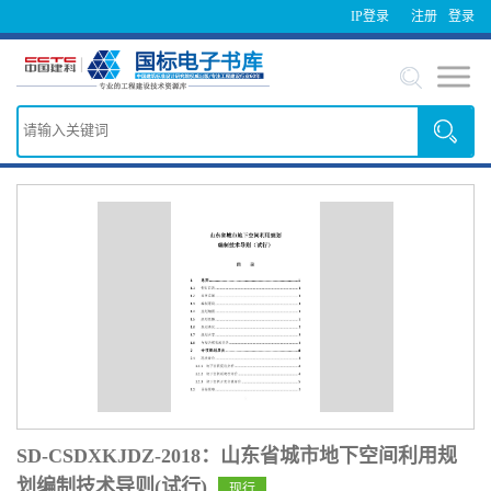
IP登录
注册
登录
SD-CSDXKJDZ-2018：山东省城市地下空间利用规
划编制技术导则(试行)
现行