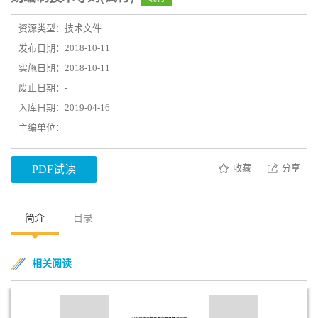
资源类型：技术文件
发布日期：2018-10-11
实施日期：2018-10-11
废止日期：-
入库日期：2019-04-16
主编单位：
收藏
分享
PDF试读
简介
目录
相关阅读