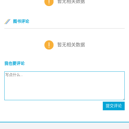
暂无相关数据
图书评论
暂无相关数据
我也要评论
提交评论