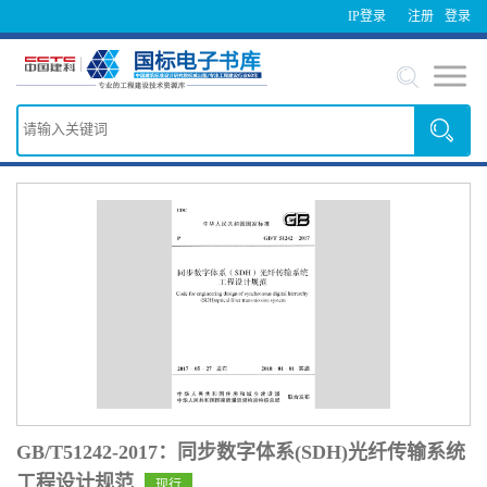
IP登录
注册
登录
GB/T51242-2017：同步数字体系(SDH)光纤传输系统
工程设计规范
现行