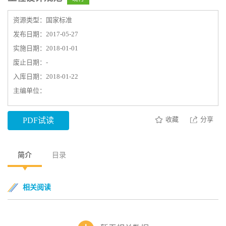
资源类型：国家标准
发布日期：2017-05-27
实施日期：2018-01-01
废止日期：-
入库日期：2018-01-22
主编单位：
收藏
分享
PDF试读
简介
目录
相关阅读