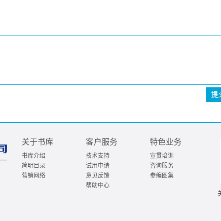
提
关于书库
客户服务
特色业务
书库介绍
技术支持
宣贯培训
简明目录
试用申请
咨询服务
营销网络
意见反馈
参编图集
帮助中心