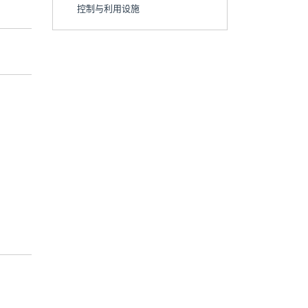
控制与利用设施