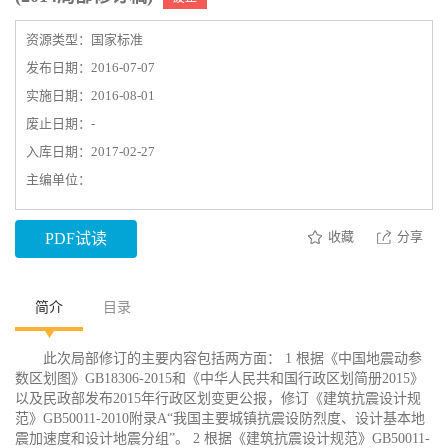
资源类型：国家标准
发布日期：2016-07-07
实施日期：2016-08-01
废止日期：-
入库日期：2017-02-27
主编单位：
收藏
分享
PDF试读
简介
目录
此次局部修订的主要内容包括两方面： 1 根据《中国地震动参
数区划图》GB18306-2015和《中华人民共和国行政区划简册2015》
以及民政部发布2015年行政区划变更公报，修订《建筑抗震设计规
范》GB50011-2010附录A“我国主要城镇抗震设防烈度、设计基本地
震加速度和设计地震分组”。 2 根据《建筑抗震设计规范》GB50011-