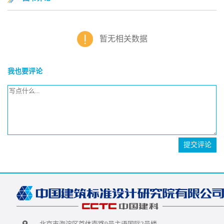
暂无相关数据
我也要评论
提交评论
北京市海淀区首体南路9号主语国际2号楼