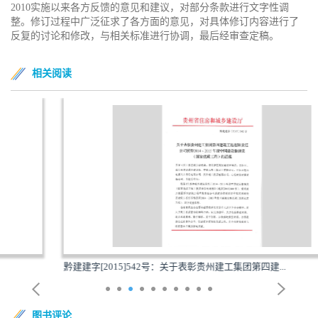
2010实施以来各方反馈的意见和建议，对部分条款进行文字性调
整。修订过程中广泛征求了各方面的意见，对具体修订内容进行了
反复的讨论和修改，与相关标准进行协调，最后经审查定稿。
相关阅读
黔建建字[2015]542号：关于表彰贵州建工集团第四建...
图书评论