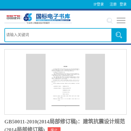
IP登录
注册
登录
GB50011-2010(2014局部修订稿)：建筑抗震设计规范
(2014局部修订稿)
废止