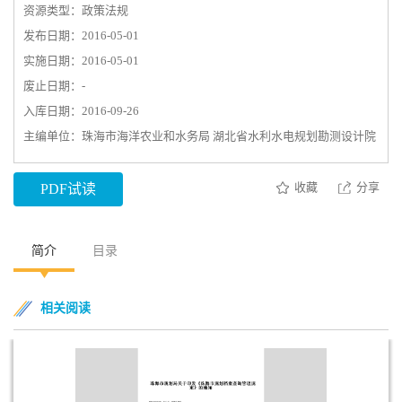
资源类型：政策法规
发布日期：2016-05-01
实施日期：2016-05-01
废止日期：-
入库日期：2016-09-26
主编单位：珠海市海洋农业和水务局 湖北省水利水电规划勘测设计院
收藏
分享
PDF试读
简介
目录
相关阅读