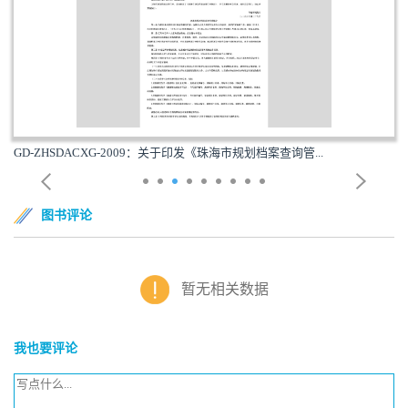
GD-ZHSDACXG-2009：关于印发《珠海市规划档案查询管...
图书评论
暂无相关数据
我也要评论