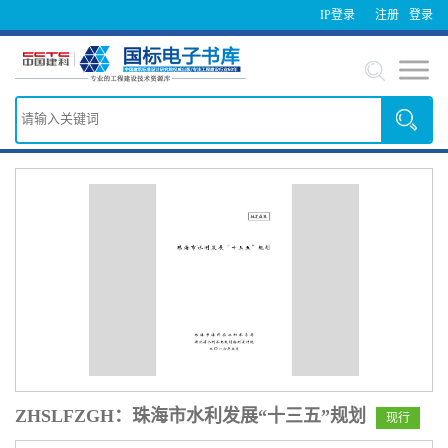
IP登录
注册
登录
ZHSLFZGH：珠海市水利发展“十三五”规划
现行