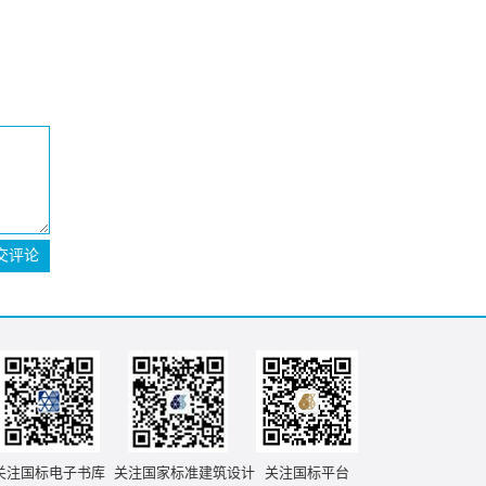
交评论
关注国标电子书库
关注国家标准建筑设计
关注国标平台