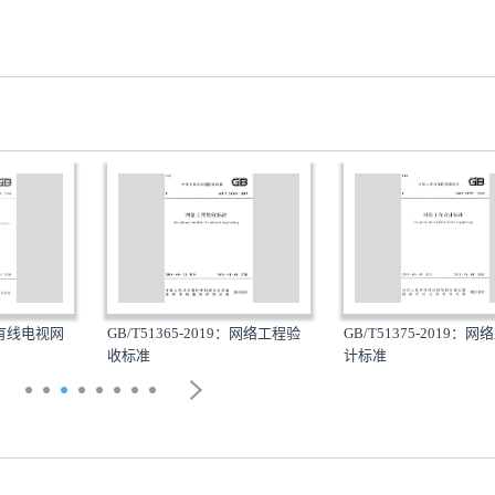
8：有线电视网
GB/T51365-2019：网络工程验
GB/T51375-2019：
收标准
计标准