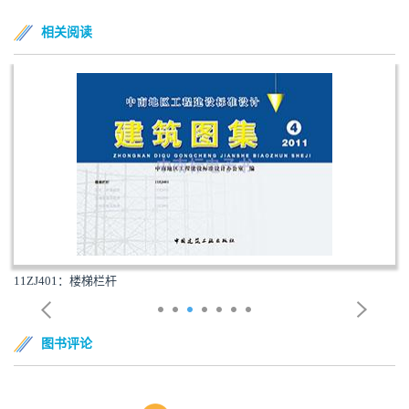
相关阅读
11ZJ401：楼梯栏杆
图书评论