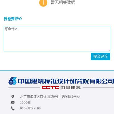
暂无相关数据
我也要评论
提交评论
北京市海淀区首体南路9号主语国际2号楼
100048
010-68799100