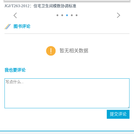
JGJ/T263-2012：住宅卫生间模数协调标准
图书评论
暂无相关数据
我也要评论
提交评论