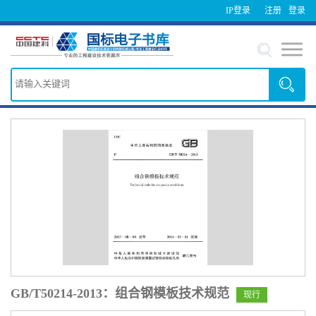
IP登录
注册
登录
GB/T50214-2013：组合钢模板技术规范
现行