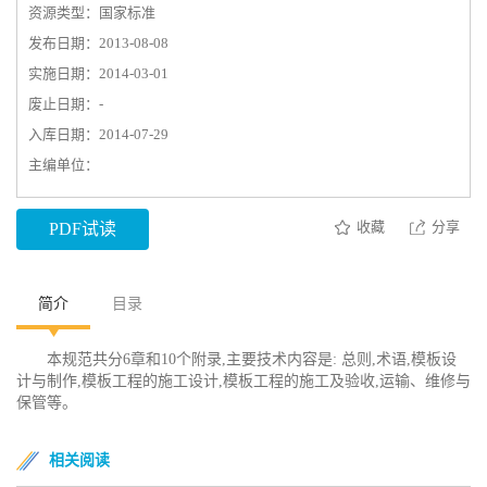
资源类型：国家标准
发布日期：2013-08-08
实施日期：2014-03-01
废止日期：-
入库日期：2014-07-29
主编单位：
收藏
分享
PDF试读
简介
目录
本规范共分6章和10个附录,主要技术内容是: 总则,术语,模板设
计与制作,模板工程的施工设计,模板工程的施工及验收,运输、维修与
保管等。
相关阅读