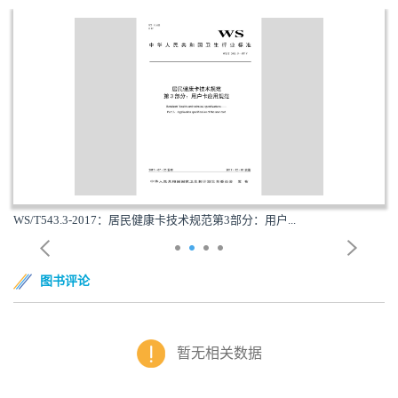
WS/T543.3-2017：居民健康卡技术规范第3部分：用户...
图书评论
暂无相关数据