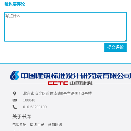
我也要评论
提交评论
北京市海淀区首体南路9号主语国际2号楼
100048
010-68799100
关于书库
书库介绍
简明目录
营销网络