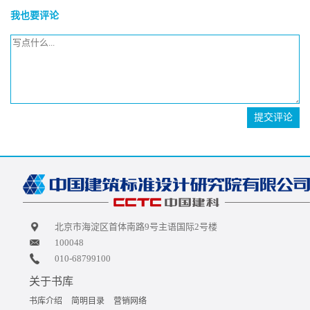
我也要评论
提交评论
北京市海淀区首体南路9号主语国际2号楼
100048
010-68799100
关于书库
书库介绍
简明目录
营销网络