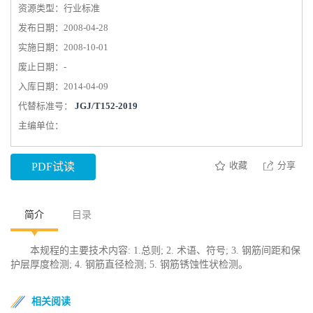
资源类型：行业标准
发布日期：2008-04-28
实施日期：2008-10-01
废止日期：-
入库日期：2014-04-09
代替标准号：
JGJ/T152-2019
主编单位：
收藏
分享
PDF试读
简介
目录
本规程的主要技术内容: 1.总则; 2. 术语、符号; 3. 钢筋间距和保
护层厚度检测; 4. 钢筋直径检测; 5. 钢筋锈蚀性状检测。
相关阅读