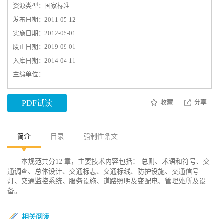
资源类型：国家标准
发布日期：2011-05-12
实施日期：2012-05-01
废止日期：2019-09-01
入库日期：2014-04-11
主编单位：
收藏
分享
PDF试读
简介
目录
强制性条文
本规范共分12 章，主要技术内容包括： 总则、术语和符号、交
通调查、总体设计、交通标志、交通标线、防护设施、交通信号
灯、交通监控系统、服务设施、道路照明及变配电、管理处所及设
备。
相关阅读