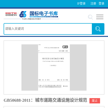
IP登录
注册
登录
GB50688-2011：城市道路交通设施设计规范
废止