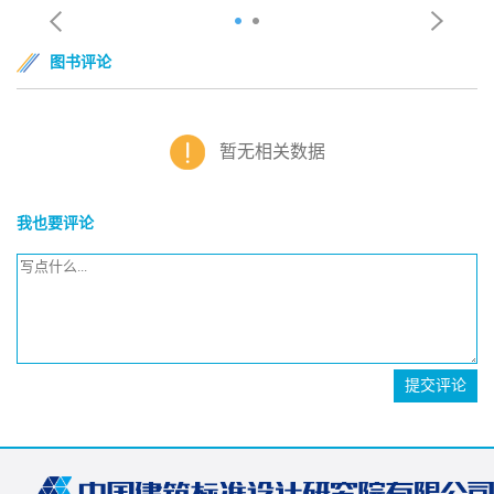
图书评论
暂无相关数据
我也要评论
提交评论