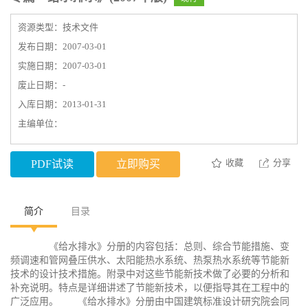
资源类型：技术文件
发布日期：2007-03-01
实施日期：2007-03-01
废止日期：-
入库日期：2013-01-31
主编单位：
收藏
分享
PDF试读
立即购买
简介
目录
《给水排水》分册的内容包括：总则、综合节能措施、变
频调速和管网叠压供水、太阳能热水系统、热泵热水系统等节能新
技术的设计技术措施。附录中对这些节能新技术做了必要的分析和
补充说明。特点是详细讲述了节能新技术，以便指导其在工程中的
广泛应用。 《给水排水》分册由中国建筑标准设计研究院会同