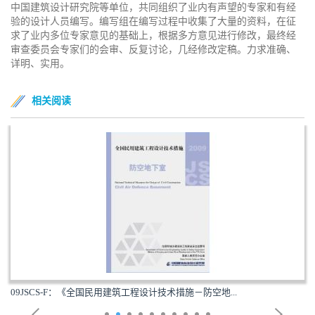
中国建筑设计研究院等单位，共同组织了业内有声望的专家和有经
验的设计人员编写。编写组在编写过程中收集了大量的资料，在征
求了业内多位专家意见的基础上，根据多方意见进行修改，最终经
审查委员会专家们的会审、反复讨论，几经修改定稿。力求准确、
详明、实用。
相关阅读
09JSCS-F：《全国民用建筑工程设计技术措施－防空地...