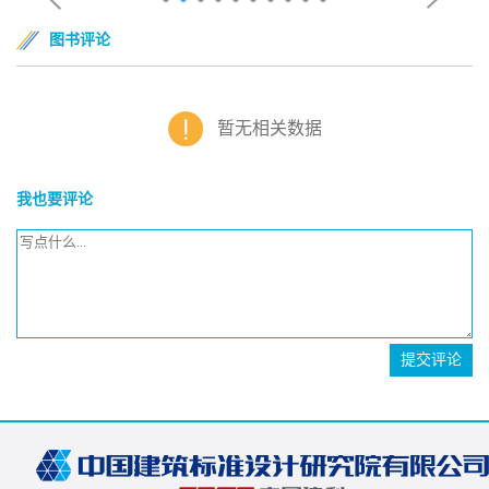
图书评论
暂无相关数据
我也要评论
提交评论