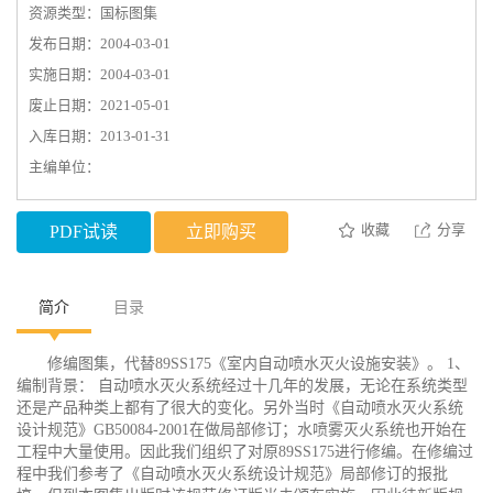
资源类型：国标图集
发布日期：2004-03-01
实施日期：2004-03-01
废止日期：2021-05-01
入库日期：2013-01-31
主编单位：
收藏
分享
PDF试读
立即购买
简介
目录
修编图集，代替89SS175《室内自动喷水灭火设施安装》。 1、
编制背景： 自动喷水灭火系统经过十几年的发展，无论在系统类型
还是产品种类上都有了很大的变化。另外当时《自动喷水灭火系统
设计规范》GB50084-2001在做局部修订；水喷雾灭火系统也开始在
工程中大量使用。因此我们组织了对原89SS175进行修编。在修编过
程中我们参考了《自动喷水灭火系统设计规范》局部修订的报批