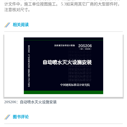
计文件中，施工单位按图施工。 5.3如采用其它厂商的大型部件时，
注意核对尺寸。
相关阅读
20S206：自动喷水灭火设施安装
图书评论