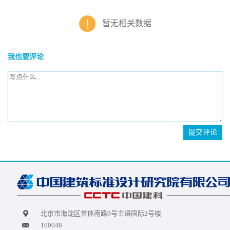
暂无相关数据
我也要评论
提交评论
北京市海淀区首体南路9号主语国际2号楼
100048