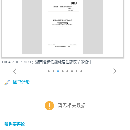
DB/T29-299-2021：超低能耗居住建筑节能工程施工技...
图书评论
暂无相关数据
我也要评论