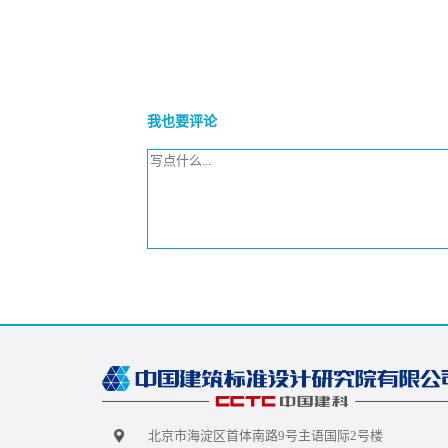
我也要评论
北京市海淀区首体南路9号主语国际2号楼