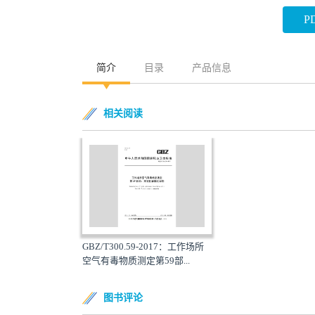
P
简介
目录
产品信息
相关阅读
GBZ/T300.59-2017：工作场所
空气有毒物质测定第59部...
图书评论