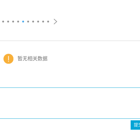
暂无相关数据
提