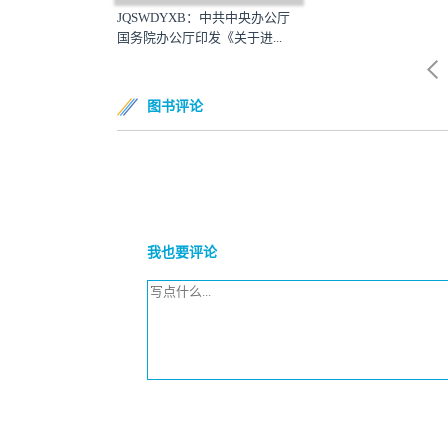
JQSWDYXB：中共中央办公厅
国务院办公厅印发《关于进...
图书评论
我也要评论