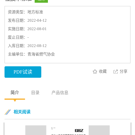
资源类型：地方标准
发布日期：2022-04-12
实施日期：2022-08-01
废止日期：-
入库日期：2022-08-12
主编单位：青海省燃气协会
收藏
分享
PDF试读
简介
目录
产品信息
相关阅读