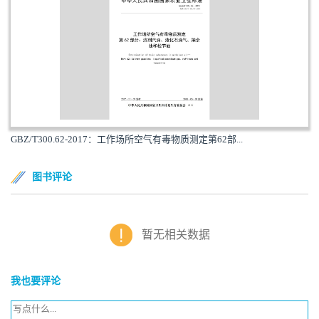
GBZ/T300.62-2017：工作场所空气有毒物质测定第62部...
图书评论
暂无相关数据
我也要评论