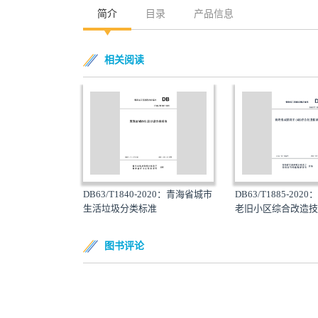
简介
目录
产品信息
相关阅读
DB63/T1840-2020：青海省城市
DB63/T1885-20
生活垃圾分类标准
老旧小区综合改造技术
图书评论