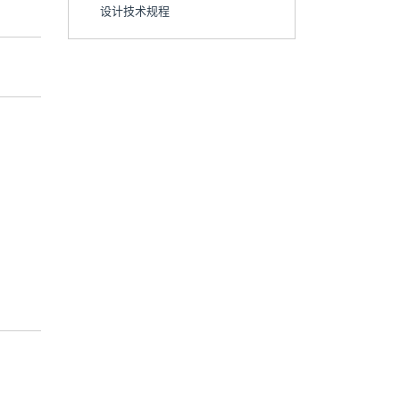
设计技术规程