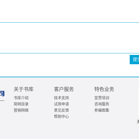
提
关于书库
客户服务
特色业务
书库介绍
技术支持
宣贯培训
简明目录
试用申请
咨询服务
营销网络
意见反馈
参编图集
帮助中心