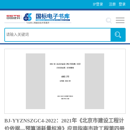
IP登录
注册
登录
BJ-YYZNSZGC4-2022：2021年《北京市建设工程计
价依据—预算消耗量标准》应用指南市政工程第四册