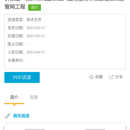
管网工程
现行
资源类型：技术文件
发布日期：2022-03-15
实施日期：2022-03-15
废止日期：-
入库日期：2022-04-15
主编单位：
收藏
分享
PDF试读
简介
目录
相关阅读