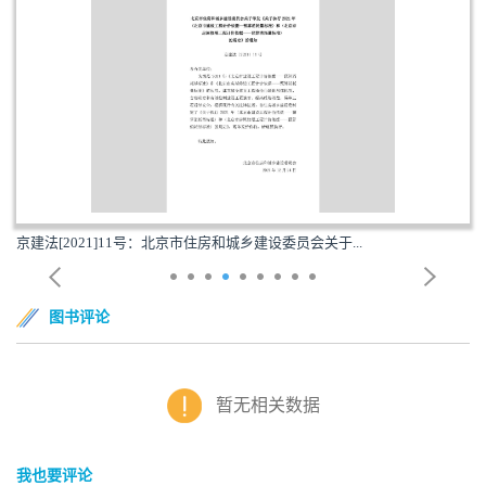
京建法[2021]11号：北京市住房和城乡建设委员会关于...
图书评论
暂无相关数据
我也要评论