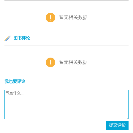
暂无相关数据
图书评论
暂无相关数据
我也要评论
提交评论