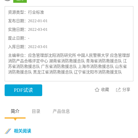
资源类型：行业标准
发布日期：2022-01-01
实施日期：2022-03-01
废止日期：-
入库日期：2022-03-01
主编单位：应急管理部沈阳消防研究所 中国人民警察大学 应急管理部
消防产品合格评定中心 湖南省消防救援总队 青海省消防救援总队 江
苏省消防救援总队 广东省消防救援总队 上海市消防救援总队 山东省
消防救援总队 黑龙江省消防救援总队 辽宁省沈阳市消防救援支队
收藏
分享
PDF试读
简介
目录
产品信息
相关阅读