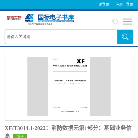
IP登录
注册
登录
XF/T3014.1-2022：消防数据元第1部分：基础业务信
息
现行