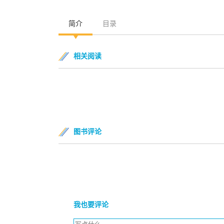
简介
目录
相关阅读
图书评论
我也要评论