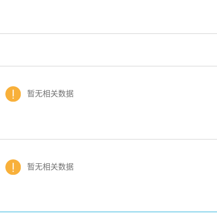
暂无相关数据
暂无相关数据