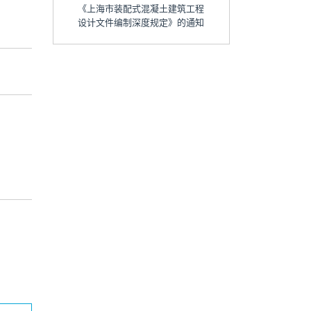
《上海市装配式混凝土建筑工程
设计文件编制深度规定》的通知