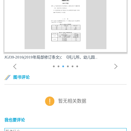
JGJ39-2016(2019年局部修订条文)：《托儿所、幼儿园...
图书评论
暂无相关数据
我也要评论