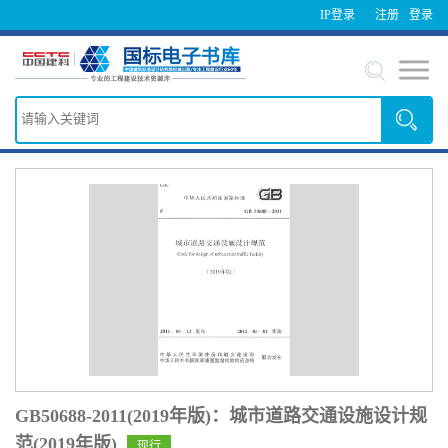
IP登录
注册
登录
GB50688-2011(2019年版)：城市道路交通设施设计规
范(2019年版)
现行