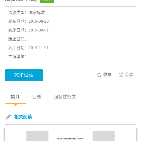
资源类型：国家标准
发布日期：2019-08-20
实施日期：2019-09-01
废止日期：-
入库日期：2019-11-01
主编单位：
收藏
分享
PDF试读
简介
目录
强制性条文
相关阅读