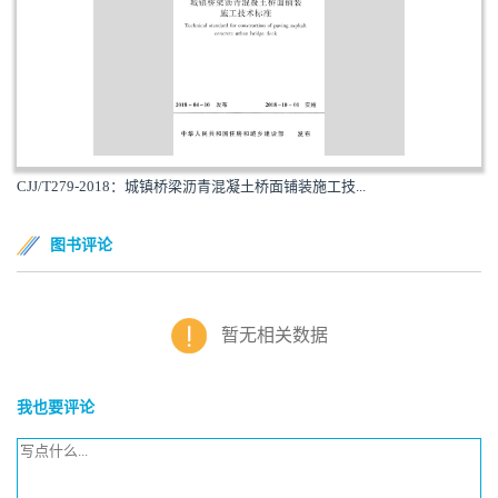
CJJ/T279-2018：城镇桥梁沥青混凝土桥面铺装施工技...
图书评论
暂无相关数据
我也要评论