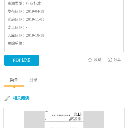
资源类型：行业标准
发布日期：2019-04-19
实施日期：2019-11-01
废止日期：-
入库日期：2019-10-18
主编单位：
收藏
分享
PDF试读
简介
目录
相关阅读