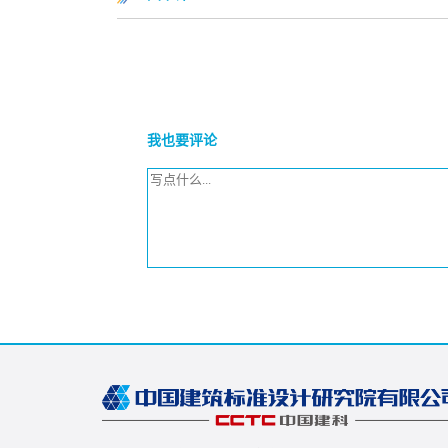
我也要评论