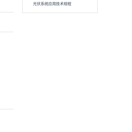
光伏系统应用技术规程