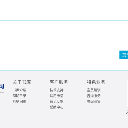
提
关于书库
客户服务
特色业务
书库介绍
技术支持
宣贯培训
简明目录
试用申请
咨询服务
营销网络
意见反馈
参编图集
帮助中心