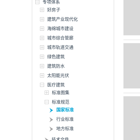
专项体系
好房子
建筑产业现代化
海绵城市建设
城市综合管廊
城市轨道交通
绿色建筑
建筑防水
太阳能光伏
医疗建筑
标准图集
标准规范
国家标准
行业标准
地方标准
技术文件