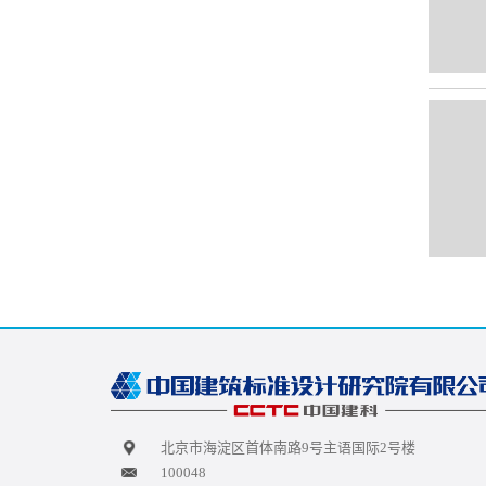
北京市海淀区首体南路9号主语国际2号楼
100048