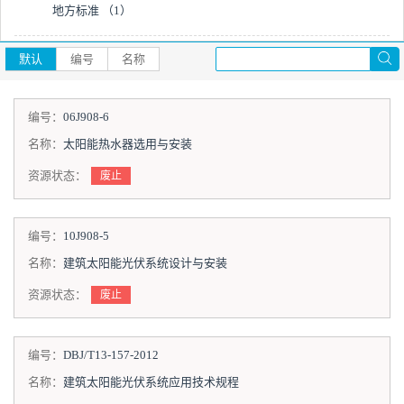
地方标准
（1）
默认
编号
名称
编号：
06J908-6
名称：
太阳能热水器选用与安装
资源状态：
废止
编号：
10J908-5
名称：
建筑太阳能光伏系统设计与安装
资源状态：
废止
编号：
DBJ/T13-157-2012
名称：
建筑太阳能光伏系统应用技术规程