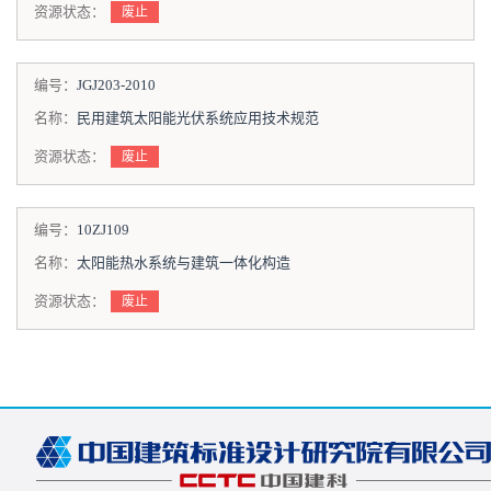
资源状态：
废止
编号：
JGJ203-2010
名称：
民用建筑太阳能光伏系统应用技术规范
资源状态：
废止
编号：
10ZJ109
名称：
太阳能热水系统与建筑一体化构造
资源状态：
废止