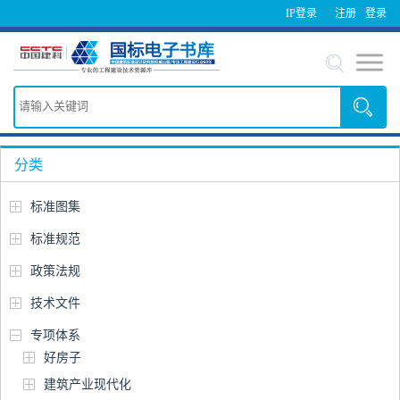
IP登录
注册
登录
分类
标准图集
标准规范
政策法规
技术文件
专项体系
好房子
建筑产业现代化