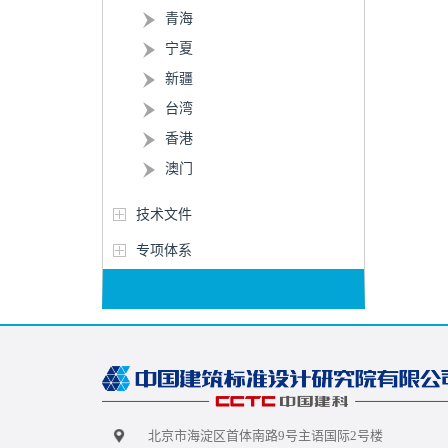
青海
宁夏
新疆
台湾
香港
澳门
技术文件
专项体系
北京市海淀区首体南路9号主语国际2号楼