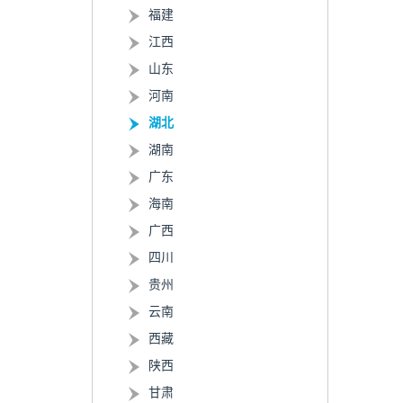
福建
江西
山东
河南
湖北
湖南
广东
海南
广西
四川
贵州
云南
西藏
陕西
甘肃