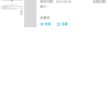
发布日期：2001-04-10
实施日期：20
简介：
关键词：
查看
收藏