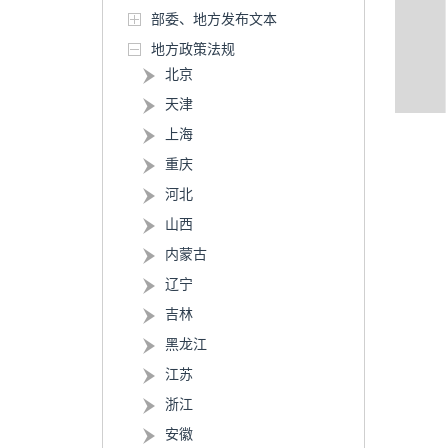
部委、地方发布文本
地方政策法规
北京
天津
上海
重庆
河北
山西
内蒙古
辽宁
吉林
黑龙江
江苏
浙江
安徽