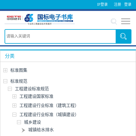
IP登录
注册
登录
分类
标准图集
标准规范
工程建设标准规范
工程建设国家标准
工程建设行业标准（建筑工程）
工程建设行业标准（城镇建设）
城乡建设
城镇给水排水