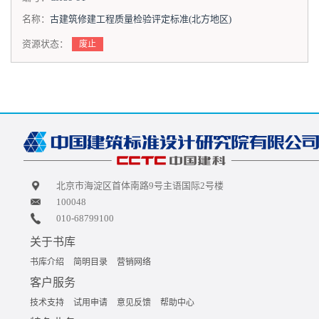
名称：
古建筑修建工程质量检验评定标准(北方地区)
资源状态：
废止
北京市海淀区首体南路9号主语国际2号楼
100048
010-68799100
关于书库
书库介绍
简明目录
营销网络
客户服务
技术支持
试用申请
意见反馈
帮助中心