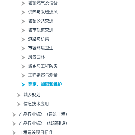
城镇燃气及设备
供热与采暖通风
城镇公共交通
城市轨道交通
道路与桥梁
市容环境卫生
风景园林
城乡与工程防灾
工程勘察与测量
鉴定、加固和维护
城乡规划
信息技术应用
产品行业标准（建筑工程）
产品行业标准（城镇建设）
工程建设项目标准