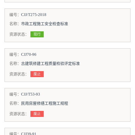
编号：
CJJ/T275-2018
名称：
市政工程施工安全检查标准
资源状态：
现行
编号：
CJJ70-96
名称：
古建筑修建工程质量检验评定标准
资源状态：
废止
编号：
CJJ/T53-93
名称：
民用房屋修缮工程施工规程
资源状态：
废止
编号：
CJJ39-91