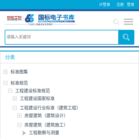
IP登录
注册
登录
分类
标准图集
标准规范
工程建设标准规范
工程建设国家标准
工程建设行业标准（建筑工程）
房屋建筑（建筑设计）
房屋建筑（建筑施工）
工程勘察与测量