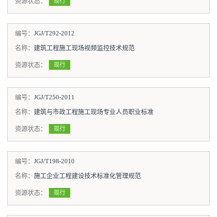
资源状态：
现行
编号：
JGJ/T292-2012
名称：
建筑工程施工现场视频监控技术规范
资源状态：
现行
编号：
JGJ/T250-2011
名称：
建筑与市政工程施工现场专业人员职业标准
资源状态：
现行
编号：
JGJ/T198-2010
名称：
施工企业工程建设技术标准化管理规范
资源状态：
现行