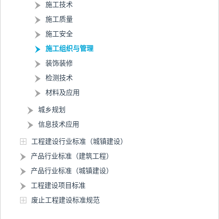
施工技术
施工质量
施工安全
施工组织与管理
装饰装修
检测技术
材料及应用
城乡规划
信息技术应用
工程建设行业标准（城镇建设）
产品行业标准（建筑工程）
产品行业标准（城镇建设）
工程建设项目标准
废止工程建设标准规范