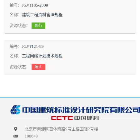
编号：
JGJ/T185-2009
名称：
建筑工程资料管理规程
资源状态：
现行
编号：
JGJ/T121-99
名称：
工程网络计划技术规程
资源状态：
废止
北京市海淀区首体南路9号主语国际2号楼
100048