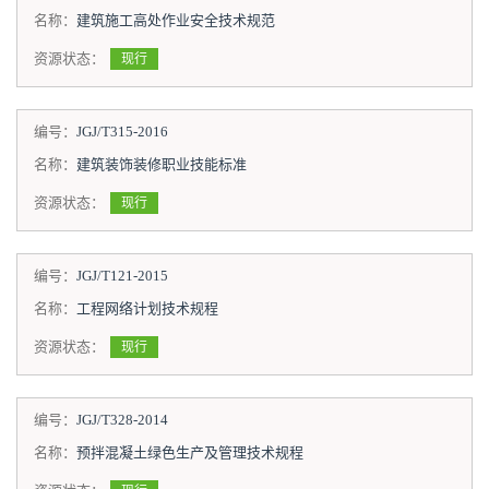
名称：
建筑施工高处作业安全技术规范
资源状态：
现行
编号：
JGJ/T315-2016
名称：
建筑装饰装修职业技能标准
资源状态：
现行
编号：
JGJ/T121-2015
名称：
工程网络计划技术规程
资源状态：
现行
编号：
JGJ/T328-2014
名称：
预拌混凝土绿色生产及管理技术规程