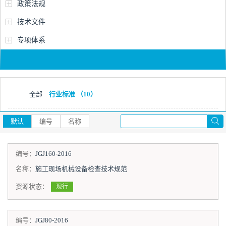
政策法规
技术文件
专项体系
全部
行业标准
（10）
默认
编号
名称
编号：
JGJ160-2016
名称：
施工现场机械设备检查技术规范
资源状态：
现行
编号：
JGJ80-2016