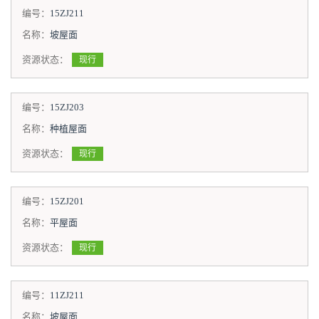
编号：
15ZJ211
名称：
坡屋面
资源状态：
现行
编号：
15ZJ203
名称：
种植屋面
资源状态：
现行
编号：
15ZJ201
名称：
平屋面
资源状态：
现行
编号：
11ZJ211
名称：
坡屋面