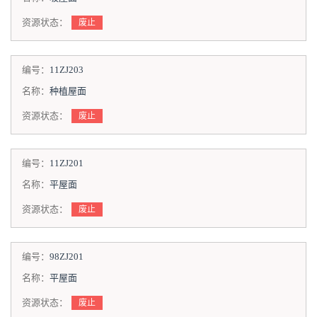
资源状态：
废止
编号：
11ZJ203
名称：
种植屋面
资源状态：
废止
编号：
11ZJ201
名称：
平屋面
资源状态：
废止
编号：
98ZJ201
名称：
平屋面
资源状态：
废止