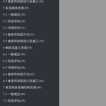
4.5 修复和加固设计及施工(26)
5 多层砌体房屋(29)
5.1 一般规定(29)
5.2 应急评价(29)
5.3 详细评价(31)
5.4 修复和加固方法(32)
5.5 修复和加固设计及施工(35)
6 钢筋混凝土房屋(39)
6.1 一般规定(39)
6.2 应急评估(39)
6.3 详细评估(40)
6.4 修复和加固方法(42)
6.5 修复和加固设计及施工(44)
7 单层和多层钢结构房屋(49)
7.1 一般规定(49)
7.2 应急评估(49)