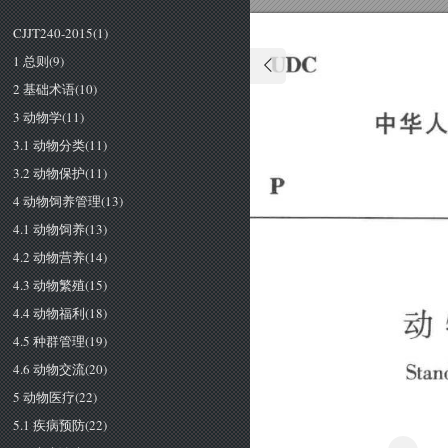
CJJT240-2015(1)
1 总则(9)
2 基础术语(10)
3 动物学(11)
3.1 动物分类(11)
3.2 动物保护(11)
4 动物饲养管理(13)
4.1 动物饲养(13)
4.2 动物营养(14)
4.3 动物繁殖(15)
4.4 动物福利(18)
4.5 种群管理(19)
4.6 动物交流(20)
5 动物医疗(22)
5.1 疾病预防(22)