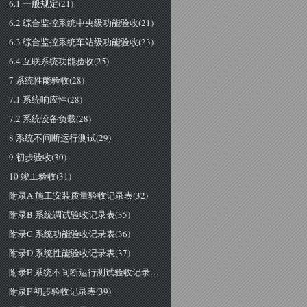
6.1 一般规定(21)
6.2 综合监控系统中央级功能验收(21)
6.3 综合监控系统车站级功能验收(23)
6.4 互联系统功能验收(25)
7 系统性能验收(28)
7.1 系统响应性(28)
7.2 系统设备负载(28)
8 系统不间断运行测试(29)
9 初步验收(30)
10 竣工验收(31)
附录A 施工安装质量验收记录表(32)
附录B 系统调试验收记录表(35)
附录C 系统功能验收记录表(36)
附录D 系统性能验收记录表(37)
附录E 系统不间断运行测试验收记录表(38)
附录F 初步验收记录表(39)