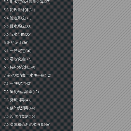
5.2 用水定额及流量计算(27)
5.3 耗热量计算(31)
5.4 管道系统(31)
5.5 排水系统(33)
5.6 节水节能(35)
6 浴池设计(36)
6.1 一般规定(36)
6.2 浴池设施(37)
6.3 特殊浴设施(39)
7 浴池水消毒与水质平衡(42)
7.1 一般规定(42)
7.2 氯制药品消毒(42)
7.3 臭氧消毒(43)
7.4 紫外线消毒(44)
7.5 其他消毒剂(45)
7.6 温泉和药浴池水消毒(46)