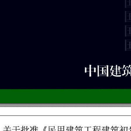
关于批准《民用建筑工程建筑初