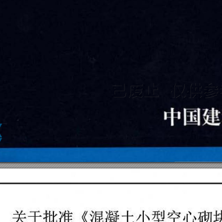
关于批准《混凝土小型空心砌