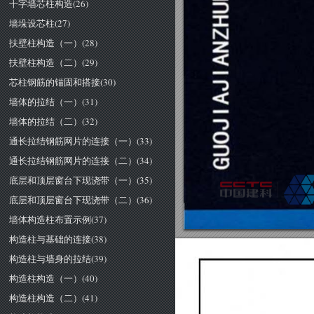
十字墙芯柱构造(26)
墙垛设芯柱(27)
扶壁柱构造（一）(28)
扶壁柱构造（二）(29)
芯柱钢筋的锚固和搭接(30)
墙体的拉结（一）(31)
墙体的拉结（二）(32)
通长拉结钢筋网片的连接（一）(33)
通长拉结钢筋网片的连接（二）(34)
底层和顶层窗台下现浇带（一）(35)
底层和顶层窗台下现浇带（二）(36)
墙体构造柱布置示例(37)
构造柱与基础的连接(38)
构造柱与墙身的拉结(39)
构造柱构造（一）(40)
构造柱构造（二）(41)