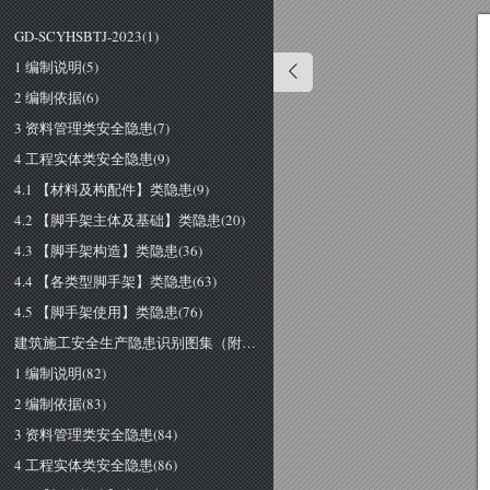
GD-SCYHSBTJ-2023(1)
1 编制说明(5)
2 编制依据(6)
3 资料管理类安全隐患(7)
4 工程实体类安全隐患(9)
4.1 【材料及构配件】类隐患(9)
4.2 【脚手架主体及基础】类隐患(20)
4.3 【脚手架构造】类隐患(36)
4.4 【各类型脚手架】类隐患(63)
4.5 【脚手架使用】类隐患(76)
建筑施工安全生产隐患识别图集（附着式升降脚手架工程部分）(80)
1 编制说明(82)
2 编制依据(83)
3 资料管理类安全隐患(84)
4 工程实体类安全隐患(86)