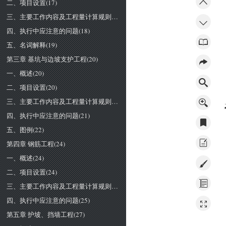
二、项目设置(17)
三、主要工作内容及工程量计算规则(17)
四、执行中应注意的问题(18)
五、名词解释(19)
第三章 基坑与边坡支护工程(20)
一、概述(20)
二、项目设置(20)
三、主要工作内容及工程量计算规则(20)
四、执行中应注意的问题(21)
五、图例(22)
第四章 钢筋工程(24)
一、概述(24)
二、项目设置(24)
三、主要工作内容及工程量计算规则(24)
四、执行中应注意的问题(25)
第五章 护坡、挡墙工程(27)