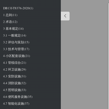
DB13J-T8376-2020(1)
1 总则(11)
2 术语(12)
3 基本规定(14)
3.1 一般规定(14)
3.2 评估与策划(15)
3.3 技术与管理(17)
4 小区配套设施(21)
4.1 管线综合(21)
4.2 环卫设施(29)
4.3 安防设施(31)
4.4 消防设施(32)
4.5 照明设施(33)
4.6 便民服务设施(35)
4.7 智能化设施(37)