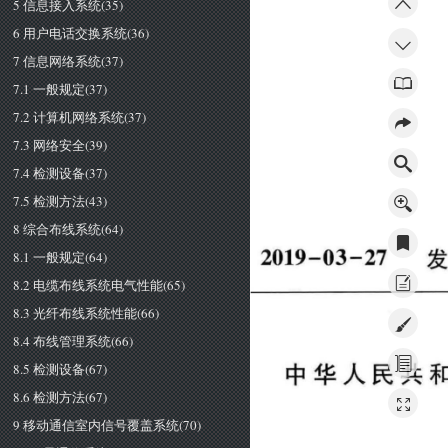
5 信息接入系统(35)
6 用户电话交换系统(36)
7 信息网络系统(37)
7.1 一般规定(37)
7.2 计算机网络系统(37)
7.3 网络安全(39)
7.4 检测设备(37)
7.5 检测方法(43)
8 综合布线系统(64)
2019-03-27 
8.1 一般规定(64)
8.2 电缆布线系统电气性能(65)
8.3 光纤布线系统性能(66)
8.4 布线管理系统(66)
8.5 检测设备(67)
中华人民共
8.6 检测方法(67)
9 移动通信室内信号覆盖系统(70)